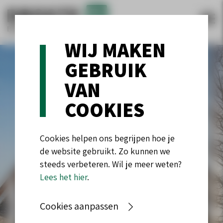
WIJ MAKEN
GEBRUIK
VAN
COOKIES
Cookies helpen ons begrijpen hoe je
de website gebruikt. Zo kunnen we
steeds verbeteren. Wil je meer weten?
WERKEN
Lees het hier
.
BIJ
Cookies aanpassen