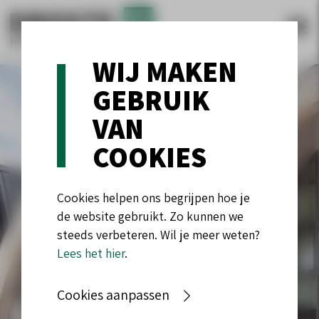
WIJ MAKEN
GEBRUIK
VAN
COOKIES
Cookies helpen ons begrijpen hoe je
de website gebruikt. Zo kunnen we
steeds verbeteren. Wil je meer weten?
Lees het hier
.
Cookies aanpassen
SEAHORSE