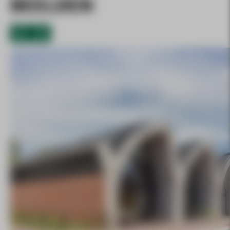
BEELDEN