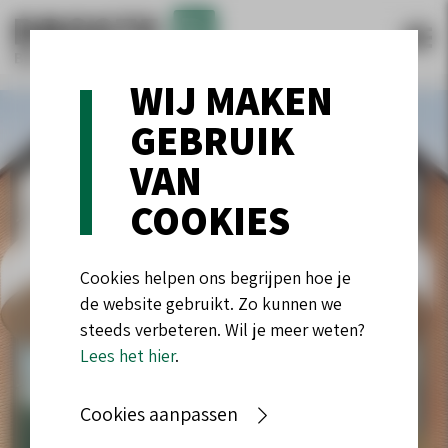
WIJ MAKEN
GEBRUIK
VAN
COOKIES
Cookies helpen ons begrijpen hoe je
de website gebruikt. Zo kunnen we
steeds verbeteren. Wil je meer weten?
Lees het hier
.
Cookies aanpassen